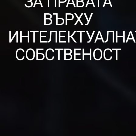
ЗА ПРАВАТА
ВЪРХУ
ИНТЕЛЕКТУАЛНА
СОБСТВЕНОСТ