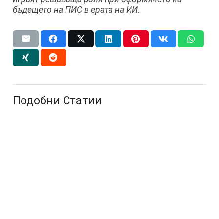
бъдещето на ПИС в ерата на ИИ.
Подобни Статии