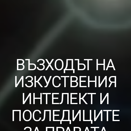
ВЪЗХОДЪТ НА
ИЗКУСТВЕНИЯ
ИНТЕЛЕКТ И
ПОСЛЕДИЦИТЕ