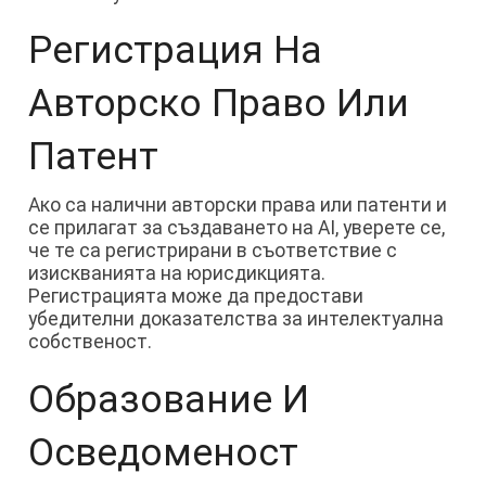
Регистрация На
Авторско Право Или
Патент
Ако са налични авторски права или патенти и
се прилагат за създаването на AI, уверете се,
че те са регистрирани в съответствие с
изискванията на юрисдикцията.
Регистрацията може да предостави
убедителни доказателства за интелектуална
собственост.
Образование И
Осведоменост