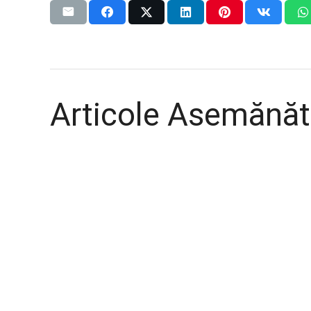
Articole Asemănăt