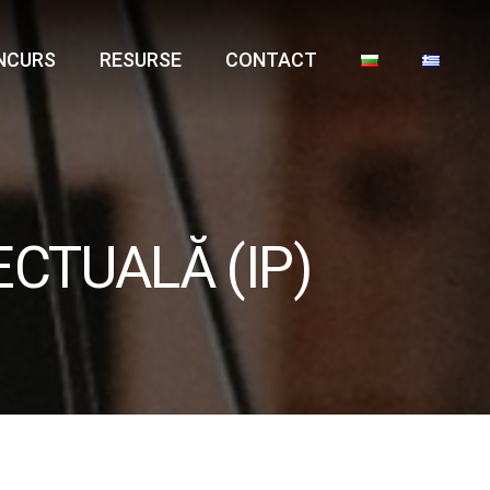
NCURS
RESURSE
CONTACT
CTUALĂ (IP)