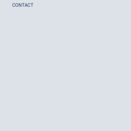
CONTACT