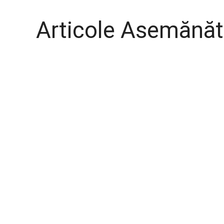
Articole Asemănăt