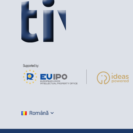
Română